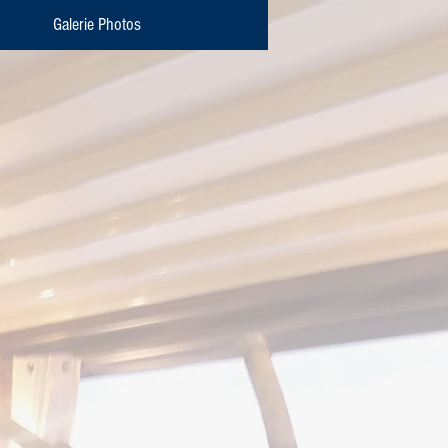
Galerie Photos