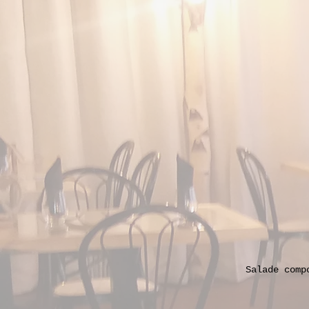
Salade comp